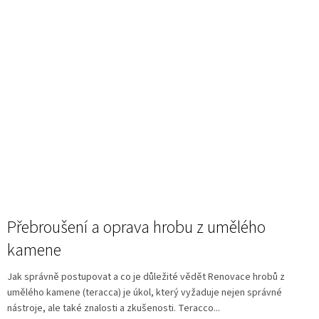
Přebroušení a oprava hrobu z umělého
kamene
Jak správně postupovat a co je důležité vědět Renovace hrobů z
umělého kamene (teracca) je úkol, který vyžaduje nejen správné
nástroje, ale také znalosti a zkušenosti. Teracco...